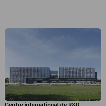
Centre international de R&D