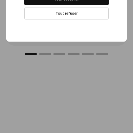
Tout refuser