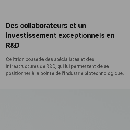
Des collaborateurs et un
investissement exceptionnels en
R&D
Celltrion possède des spécialistes et des
infrastructures de R&D, qui lui permettent de se
positionner à la pointe de l’industrie biotechnologique.