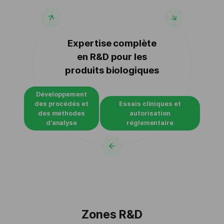
Expertise complète
en R&D pour les
produits biologiques
Développement
des
procédés et
Essais cliniques et
des méthodes
autorisation
d'analyse
réglementaire
Zones R&D