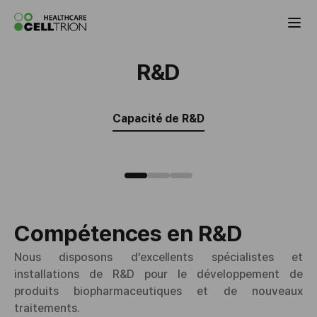
Celltrion the Global Pharmaceutical Co
R&D
Capacité de R&D
Compétences en R&D
Nous disposons d’excellents spécialistes et
installations de R&D pour le développement de
produits biopharmaceutiques et de nouveaux
traitements.