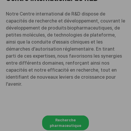
Notre Centre international de R&D dispose de
capacités de recherche et développement, couvrant le
développement de produits biopharmaceutiques, de
petites molécules, de technologies de plateforme,
ainsi que la conduite d’essais cliniques et les
démarches d’autorisation réglementaire. En tirant
parti de ces expertises, nous favorisons les synergies
entre différents domaines, renforçant ainsi nos
capacités et notre efficacité en recherche, tout en
identifiant de nouveaux leviers de croissance pour
l’avenir.
Recherche
pharmaceutique