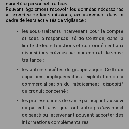
caractère personnel traitées.
Peuvent également recevoir les données nécessaires
à l’exercice de leurs missions, exclusivement dans le
cadre de leurs activités de vigilance :
les sous-traitants intervenant pour le compte
et sous la responsabilité de Celltrion, dans la
limite de leurs fonctions et conformément aux
dispositions prévues par leur contrat de sous-
traitance ;
les autres sociétés du groupe auquel Celltrion
appartient, impliquées dans l’exploitation ou la
commercialisation du médicament, dispositif
ou produit concerné ;
les professionnels de santé participant au suivi
du patient, ainsi que tout autre professionnel
de santé ou intervenant pouvant apporter des
informations complémentaires ;