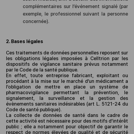
complémentaires sur l’événement signalé (par
exemple, le professionnel suivant la personne
concernée).
2. Bases légales
Ces traitements de données personnelles reposent sur
les obligations légales imposées à Celltrion par les
dispositifs de vigilance sanitaire prévus notamment
par le Code de la santé publique.
En effet, toute entreprise fabricant, exploitant ou
procédant à la mise sur le marché d’un médicament a
l’obligation de mettre en place un système de
pharmacovigilance permettant la prévention, le
signalement, la surveillance et la gestion des
évènements sanitaires indésirables (art L. 5121-24 du
Code de santé publique).
La collecte de données de santé dans le cadre de
cette activité est nécessaire pour des motifs d’intérêt
public ; elle a notamment pour objectif de garantir le
respect de normes élevées de qualité et de sécurité