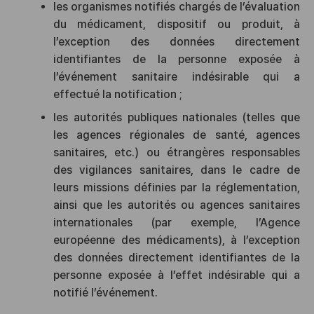
les organismes notifiés chargés de l’évaluation
du médicament, dispositif ou produit, à
l’exception des données directement
identifiantes de la personne exposée à
l’événement sanitaire indésirable qui a
effectué la notification ;
les autorités publiques nationales (telles que
les agences régionales de santé, agences
sanitaires, etc.) ou étrangères responsables
des vigilances sanitaires, dans le cadre de
leurs missions définies par la réglementation,
ainsi que les autorités ou agences sanitaires
internationales (par exemple, l’Agence
européenne des médicaments), à l’exception
des données directement identifiantes de la
personne exposée à l’effet indésirable qui a
notifié l’événement.