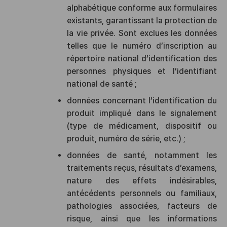
alphabétique conforme aux formulaires
existants, garantissant la protection de
la vie privée. Sont exclues les données
telles que le numéro d’inscription au
répertoire national d’identification des
personnes physiques et l’identifiant
national de santé ;
données concernant l’identification du
produit impliqué dans le signalement
(type de médicament, dispositif ou
produit, numéro de série, etc.) ;
données de santé, notamment les
traitements reçus, résultats d’examens,
nature des effets indésirables,
antécédents personnels ou familiaux,
pathologies associées, facteurs de
risque, ainsi que les informations