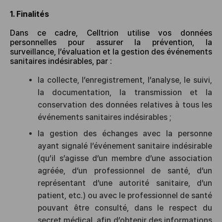
1. Finalités
Dans ce cadre, Celltrion utilise vos données
personnelles pour assurer la prévention, la
surveillance, l’évaluation et la gestion des événements
sanitaires indésirables, par :
la collecte, l’enregistrement, l’analyse, le suivi,
la documentation, la transmission et la
conservation des données relatives à tous les
événements sanitaires indésirables ;
la gestion des échanges avec la personne
ayant signalé l’événement sanitaire indésirable
(qu’il s’agisse d’un membre d’une association
agréée, d’un professionnel de santé, d’un
représentant d’une autorité sanitaire, d’un
patient, etc.) ou avec le professionnel de santé
pouvant être consulté, dans le respect du
secret médical, afin d’obtenir des informations