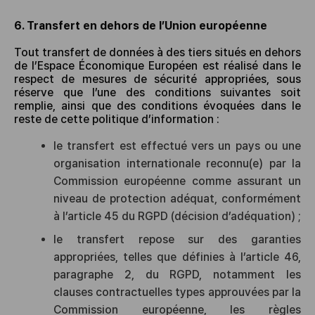
6. Transfert en dehors de l’Union européenne
Tout transfert de données à des tiers situés en dehors
de l’Espace Économique Européen est réalisé dans le
respect de mesures de sécurité appropriées, sous
réserve que l’une des conditions suivantes soit
remplie, ainsi que des conditions évoquées dans le
reste de cette politique d’information :
le transfert est effectué vers un pays ou une
organisation internationale reconnu(e) par la
Commission européenne comme assurant un
niveau de protection adéquat, conformément
à l’article 45 du RGPD (décision d’adéquation) ;
le transfert repose sur des garanties
appropriées, telles que définies à l’article 46,
paragraphe 2, du RGPD, notamment les
clauses contractuelles types approuvées par la
Commission européenne, les règles