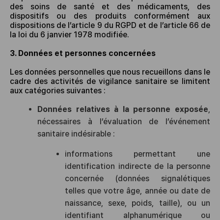
des soins de santé et des médicaments, des
dispositifs ou des produits conformément aux
dispositions de l’article 9 du RGPD et de l’article 66 de
la loi du 6 janvier 1978 modifiée.
3. Données et personnes concernées
Les données personnelles que nous recueillons dans le
cadre des activités de vigilance sanitaire se limitent
aux catégories suivantes :
Données relatives à la personne exposée
,
nécessaires à l’évaluation de l’événement
sanitaire indésirable :
informations permettant une
identification indirecte de la personne
concernée (données signalétiques
telles que votre âge, année ou date de
naissance, sexe, poids, taille), ou un
identifiant alphanumérique ou