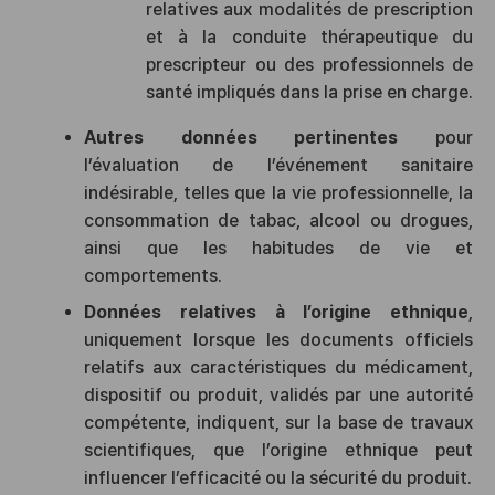
relatives aux modalités de prescription
et à la conduite thérapeutique du
prescripteur ou des professionnels de
santé impliqués dans la prise en charge.
Autres données pertinentes
pour
l’évaluation de l’événement sanitaire
indésirable, telles que la vie professionnelle, la
consommation de tabac, alcool ou drogues,
ainsi que les habitudes de vie et
comportements.
Données relatives à l’origine ethnique
,
uniquement lorsque les documents officiels
relatifs aux caractéristiques du médicament,
dispositif ou produit, validés par une autorité
compétente, indiquent, sur la base de travaux
scientifiques, que l’origine ethnique peut
influencer l’efficacité ou la sécurité du produit.