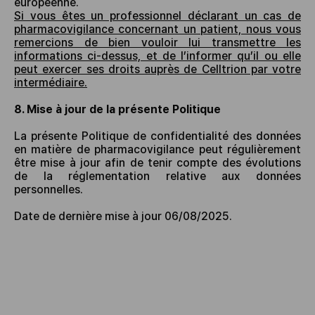
européenne.
Si vous êtes un professionnel déclarant un cas de
pharmacovigilance concernant un patient, nous vous
remercions de bien vouloir lui transmettre les
informations ci-dessus, et de l’informer qu’il ou elle
peut exercer ses droits auprès de Celltrion par votre
intermédiaire.
8. Mise à jour de la présente Politique
La présente Politique de confidentialité des données
en matière de pharmacovigilance peut régulièrement
être mise à jour afin de tenir compte des évolutions
de la réglementation relative aux données
personnelles.
Date de dernière mise à jour 06/08/2025.