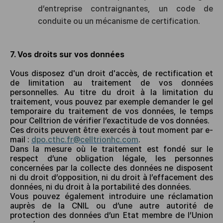
d’entreprise contraignantes, un code de
conduite ou un mécanisme de certification.
7. Vos droits sur vos données
Vous disposez d'un droit d'accès, de rectification et
de limitation au traitement de vos données
personnelles. Au titre du droit à la limitation du
traitement, vous pouvez par exemple demander le gel
temporaire du traitement de vos données, le temps
pour Celltrion de vérifier l’exactitude de vos données.
Ces droits peuvent être exercés à tout moment par e-
mail :
dpo.cthc.fr@celltrionhc.com
.
Dans la mesure où le traitement est fondé sur le
respect d’une obligation légale, les personnes
concernées par la collecte des données ne disposent
ni du droit d’opposition, ni du droit à l’effacement des
données, ni du droit à la portabilité des données.
Vous pouvez également introduire une réclamation
auprès de la CNIL ou d’une autre autorité de
protection des données d’un Etat membre de l’Union