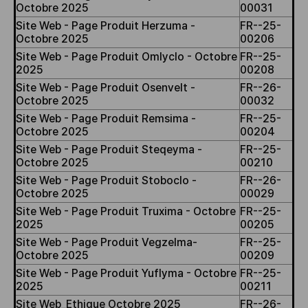
Octobre 2025
00031
Site Web - Page Produit Herzuma -
FR--25-
Octobre 2025
00206
Site Web - Page Produit Omlyclo - Octobre
FR--25-
2025
00208
Site Web - Page Produit Osenvelt -
FR--26-
Octobre 2025
00032
Site Web - Page Produit Remsima -
FR--25-
Octobre 2025
00204
Site Web - Page Produit Steqeyma -
FR--25-
Octobre 2025
00210
Site Web - Page Produit Stoboclo -
FR--26-
Octobre 2025
00029
Site Web - Page Produit Truxima - Octobre
FR--25-
2025
00205
Site Web - Page Produit Vegzelma-
FR--25-
Octobre 2025
00209
Site Web - Page Produit Yuflyma - Octobre
FR--25-
2025
00211
Site Web_Ethique Octobre 2025
FR--26-