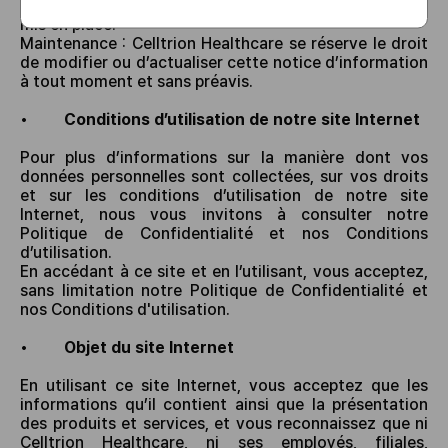
pouvez consulter
la politique cookies
que nous avons
mis en place.
Maintenance : Celltrion Healthcare se réserve le droit
de modifier ou d’actualiser cette notice d’information
à tout moment et sans préavis.
•
Conditions d’utilisation de notre site Internet
Pour plus d’informations sur la manière dont vos
données personnelles sont collectées, sur vos droits
et sur les conditions d’utilisation de notre site
Internet, nous vous invitons à consulter notre
Politique de Confidentialité et nos Conditions
d’utilisation.
En accédant à ce site et en l’utilisant, vous acceptez,
sans limitation notre Politique de Confidentialité et
nos Conditions d'utilisation.
•
Objet du site Internet
En utilisant ce site Internet, vous acceptez que les
informations qu’il contient ainsi que la présentation
des produits et services, et vous reconnaissez que ni
Celltrion Healthcare, ni ses employés, filiales,