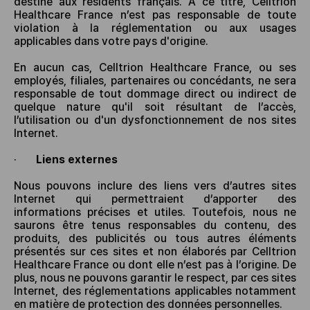
destiné aux résidents français. A ce titre, Celltrion
Healthcare France n’est pas responsable de toute
violation à la réglementation ou aux usages
applicables dans votre pays d'origine.
En aucun cas, Celltrion Healthcare France, ou ses
employés, filiales, partenaires ou concédants, ne sera
responsable de tout dommage direct ou indirect de
quelque nature qu'il soit résultant de l’accès,
l’utilisation ou d'un dysfonctionnement de nos sites
Internet.
·
Liens externes
Nous pouvons inclure des liens vers d’autres sites
Internet qui permettraient d’apporter des
informations précises et utiles. Toutefois, nous ne
saurons être tenus responsables du contenu, des
produits, des publicités ou tous autres éléments
présentés sur ces sites et non élaborés par Celltrion
Healthcare France ou dont elle n’est pas à l’origine. De
plus, nous ne pouvons garantir le respect, par ces sites
Internet, des réglementations applicables notamment
en matière de protection des données personnelles.