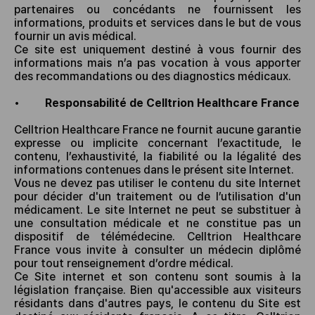
partenaires ou concédants ne fournissent les
informations, produits et services dans le but de vous
fournir un avis médical.
Ce site est uniquement destiné à vous fournir des
informations mais n’a pas vocation à vous apporter
des recommandations ou des diagnostics médicaux.
•
Responsabilité de Celltrion Healthcare France
Celltrion Healthcare France ne fournit aucune garantie
expresse ou implicite concernant l’exactitude, le
contenu, l’exhaustivité, la fiabilité ou la légalité des
informations contenues dans le présent site Internet.
Vous ne devez pas utiliser le contenu du site Internet
pour décider d'un traitement ou de l’utilisation d'un
médicament. Le site Internet ne peut se substituer à
une consultation médicale et ne constitue pas un
dispositif de télémédecine. Celltrion Healthcare
France vous invite à consulter un médecin diplômé
pour tout renseignement d’ordre médical.
Ce Site internet et son contenu sont soumis à la
législation française. Bien qu'accessible aux visiteurs
résidants dans d'autres pays, le contenu du Site est