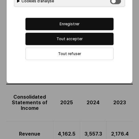
▶
Cookies d’analyse
Enregistrer
Tout accepter
Tout refuser